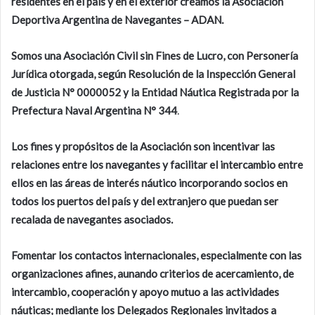
residentes en el país y en el exterior creamos la Asociación
Deportiva Argentina de Navegantes – ADAN.
Somos una Asociación Civil sin Fines de Lucro, con Personería
Jurídica otorgada, según Resolución de la Inspección General
de Justicia N° 0000052 y la Entidad Náutica Registrada por la
Prefectura Naval Argentina N° 344
.
Los fines y propósitos de la Asociación son incentivar las
relaciones entre los navegantes y facilitar el intercambio entre
ellos en las áreas de interés náutico incorporando socios en
todos los puertos del país y del extranjero que puedan ser
recalada de navegantes asociados.
Fomentar los contactos internacionales, especialmente con las
organizaciones afines, aunando criterios de acercamiento, de
intercambio, cooperación y apoyo mutuo a las actividades
náuticas; mediante los Delegados Regionales invitados a