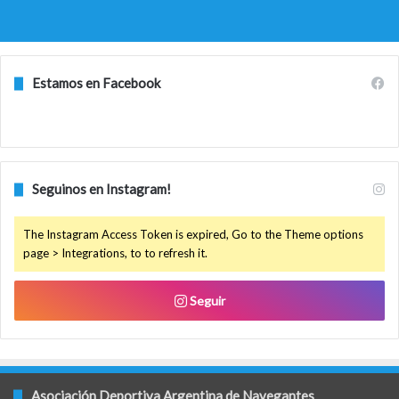
Estamos en Facebook
Seguinos en Instagram!
The Instagram Access Token is expired, Go to the Theme options
page > Integrations, to to refresh it.
Seguir
Asociación Deportiva Argentina de Navegantes