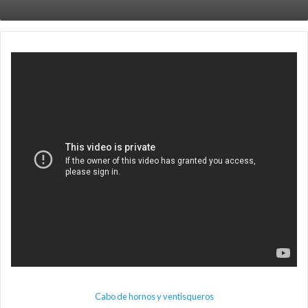
Cabo de hornos y ventisqueros