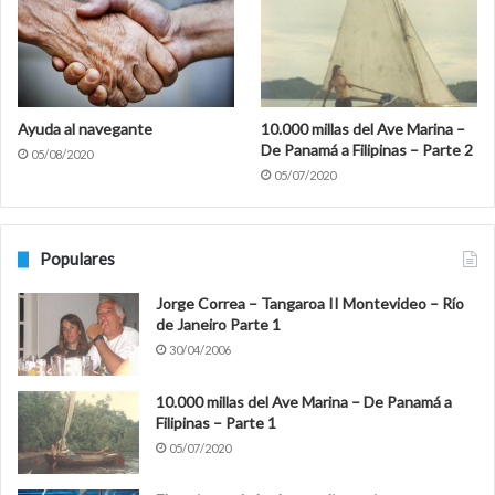
Ayuda al navegante
10.000 millas del Ave Marina –
De Panamá a Filipinas – Parte 2
05/08/2020
05/07/2020
Populares
Jorge Correa – Tangaroa II Montevideo – Río
de Janeiro Parte 1
30/04/2006
10.000 millas del Ave Marina – De Panamá a
Filipinas – Parte 1
05/07/2020