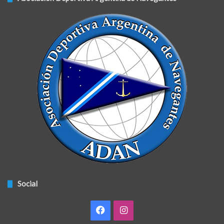
Social
Facebook
Instagram