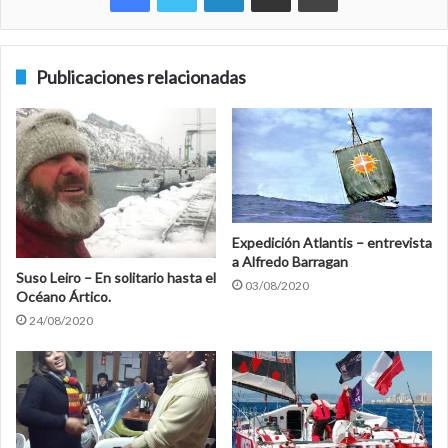
Publicaciones relacionadas
Expedición Atlantis – entrevista
a Alfredo Barragan
Suso Leiro – En solitario hasta el
03/08/2020
Océano Ártico.
24/08/2020