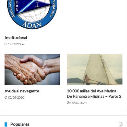
Institucional
12/05/2006
Ayuda al navegante
10.000 millas del Ave Marina –
De Panamá a Filipinas – Parte 2
05/08/2020
05/07/2020
Populares