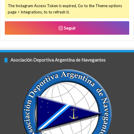
The Instagram Access Token is expired, Go to the Theme options
page > Integrations, to to refresh it.
Seguir
Asociación Deportiva Argentina de Navegantes