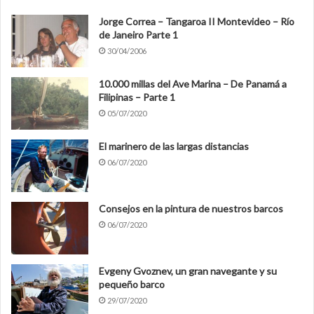
Jorge Correa – Tangaroa II Montevideo – Río
de Janeiro Parte 1
30/04/2006
10.000 millas del Ave Marina – De Panamá a
Filipinas – Parte 1
05/07/2020
El marinero de las largas distancias
06/07/2020
Consejos en la pintura de nuestros barcos
06/07/2020
Evgeny Gvoznev, un gran navegante y su
pequeño barco
29/07/2020