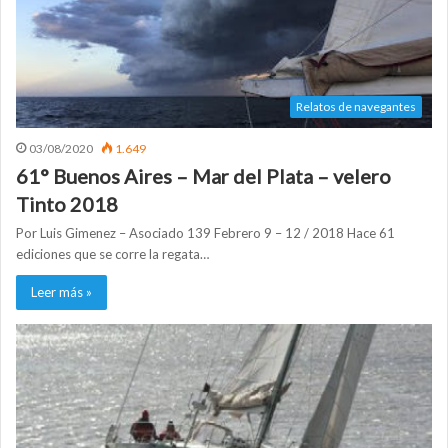
Relatos de navegantes
03/08/2020
1.649
61° Buenos Aires – Mar del Plata – velero
Tinto 2018
Por Luis Gimenez – Asociado 139 Febrero 9 – 12 / 2018 Hace 61
ediciones que se corre la regata…
Leer más »