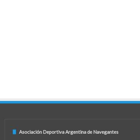
Asociación Deportiva Argentina de Navegantes