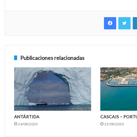
Facebook
Twitter
Publicaciones relacionadas
ANTÁRTIDA
CASCAIS – PORT
24/08/2020
25/08/2020