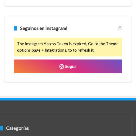
Seguinos en Instagram!
The Instagram Access Token is expired, Go to the Theme
options page > Integrations, to to refresh it.
Seguir
Categorías