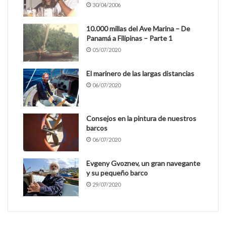
30/04/2006
10.000 millas del Ave Marina – De
Panamá a Filipinas – Parte 1
05/07/2020
El marinero de las largas distancias
06/07/2020
Consejos en la pintura de nuestros
barcos
06/07/2020
Evgeny Gvoznev, un gran navegante
y su pequeño barco
29/07/2020