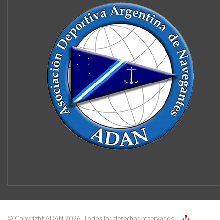
© Copyright ADAN 2026, Todos los derechos reservados |