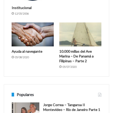
Institucional
12/05/2006
Ayuda al navegante
10.000 millas del Ave
Marina – De Panamá a
05/08/2020
Filipinas – Parte 2
05/07/2020
Populares
Jorge Correa – Tangaroa II
Montevideo – Río de Janeiro Parte 1