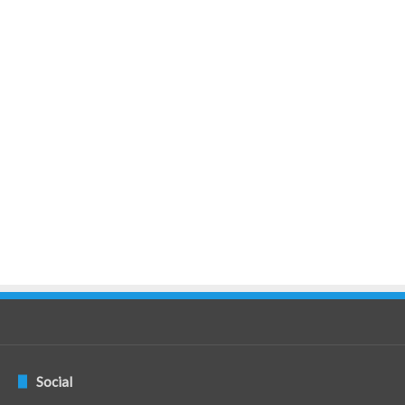
Social