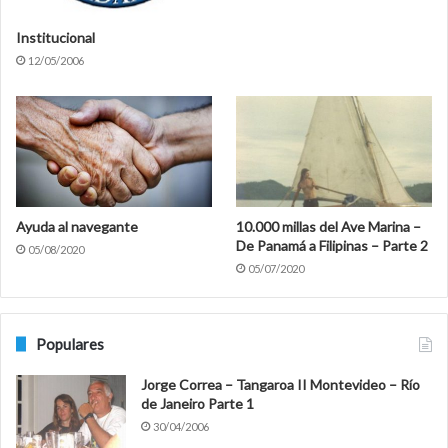
Institucional
12/05/2006
Ayuda al navegante
10.000 millas del Ave Marina –
De Panamá a Filipinas – Parte 2
05/08/2020
05/07/2020
Populares
Jorge Correa – Tangaroa II Montevideo – Río
de Janeiro Parte 1
30/04/2006