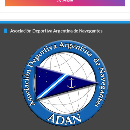
Asociación Deportiva Argentina de Navegantes