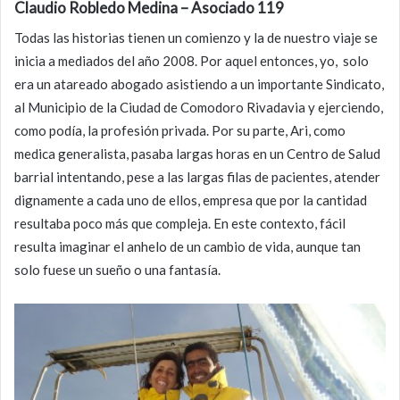
Claudio Robledo Medina – Asociado 119
Todas las historias tienen un comienzo y la de nuestro viaje se
inicia a mediados del año 2008. Por aquel entonces, yo, solo
era un atareado abogado asistiendo a un importante Sindicato,
al Municipio de la Ciudad de Comodoro Rivadavia y ejerciendo,
como podía, la profesión privada. Por su parte, Ari, como
medica generalista, pasaba largas horas en un Centro de Salud
barrial intentando, pese a las largas filas de pacientes, atender
dignamente a cada uno de ellos, empresa que por la cantidad
resultaba poco más que compleja. En este contexto, fácil
resulta imaginar el anhelo de un cambio de vida, aunque tan
solo fuese un sueño o una fantasía.