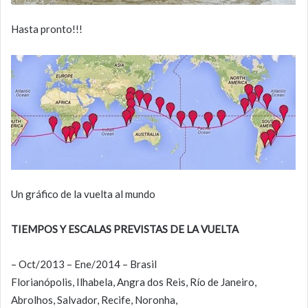
Hasta pronto!!!
Un gráfico de la vuelta al mundo
TIEMPOS Y ESCALAS PREVISTAS DE LA VUELTA
– Oct/2013 – Ene/2014 – Brasil
Florianópolis, Ilhabela, Angra dos Reis, Río de Janeiro,
Abrolhos, Salvador, Recife, Noronha,