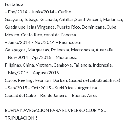
Fortaleza
– Ene/2014 – Junio/2014 – Caribe
Guayana, Tobago, Granada, Antillas, Saint Vincent, Martinica,
Guadalupe, Islas Virgenes, Puerto Rico, Dominicana, Cuba,
Mexico, Costa Rica, canal de Panamá.
– Junio/2014 – Nov/2014 – Pacifico sur
Galápagos, Marquesas, Polinesia, Macronesia, Australia
– Nov/2014 – Apr/2015 – Micronesia
Filipinas, China, Vietnam, Camboya, Tailandia, Indonesia.
– May/2015 – August/2015
Cocos Keeling, Reunión, Durban, Ciudad del cabo(Sudáfrica)
– Sep/2015 – Oct/2015 – Sudáfrica – Argentina
Ciudad del Cabo – Río de Janeiro – Buenos Aires
BUENA NAVEGACIÓN PARA EL VELERO CLUB Y SU
TRIPULACIÓN!!