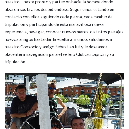
nuestro….hasta pronto y partieron hacia la bocana donde
alzaron sus brazos despidiendose. Seguiremos estando en
contacto con ellos siguiendo cada pierna, cada cambio de
tripulación y participando de esta maravillosa nueva
experiencia, navegar, conocer nuevos mares, distintos paisajes,
nuevos amigos hasta dar la vuelta al mundo, saludamos a
nuestro Consocio y amigo Sebastian Iut y le deseamos
placentera navegación para el velero Club, su capitán y su
tripulación.