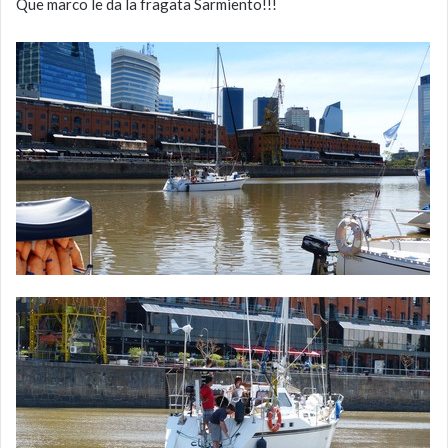
Que marco le da la fragata Sarmiento!!!