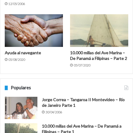
12/05/2006
Ayuda al navegante
10.000 millas del Ave Marina –
De Panamá a Filipinas – Parte 2
05/08/2020
05/07/2020
Populares
Jorge Correa – Tangaroa II Montevideo – Río
de Janeiro Parte 1
30/04/2006
10.000 millas del Ave Marina – De Panamá a
Filipinas – Parte 1