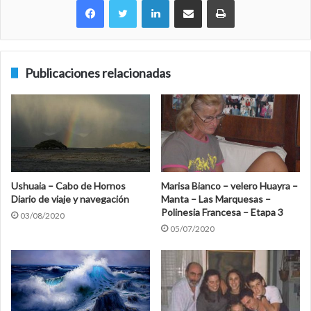
Publicaciones relacionadas
Ushuaia – Cabo de Hornos
Marisa Bianco – velero Huayra –
Diario de viaje y navegación
Manta – Las Marquesas –
Polinesia Francesa – Etapa 3
03/08/2020
05/07/2020