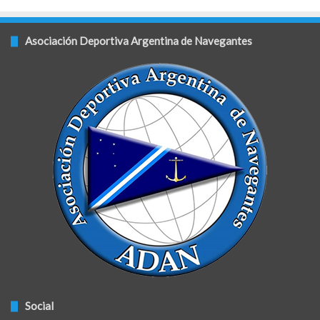
Asociación Deportiva Argentina de Navegantes
Social