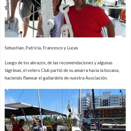
Sebastian, Patricia, Francesco y Lucas
Luego de los abrazos, de las recomendaciones y algunas
lágrimas, el velero Club partió de su amarra hacia la bocana,
haciendo flamear el gallardete de nuestra Asociación.