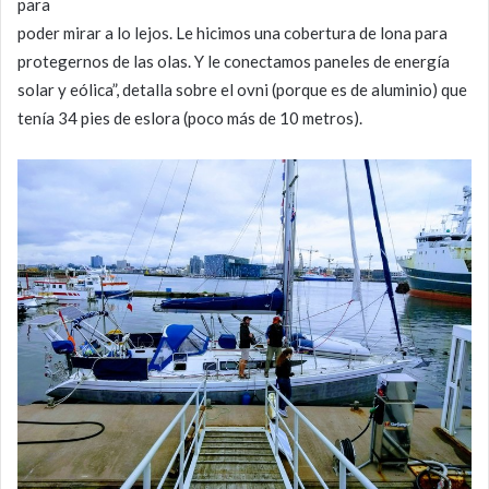
para
poder mirar a lo lejos. Le hicimos una cobertura de lona para
protegernos de las olas. Y le conectamos paneles de energía
solar y eólica”, detalla sobre el ovni (porque es de aluminio) que
tenía 34 pies de eslora (poco más de 10 metros).