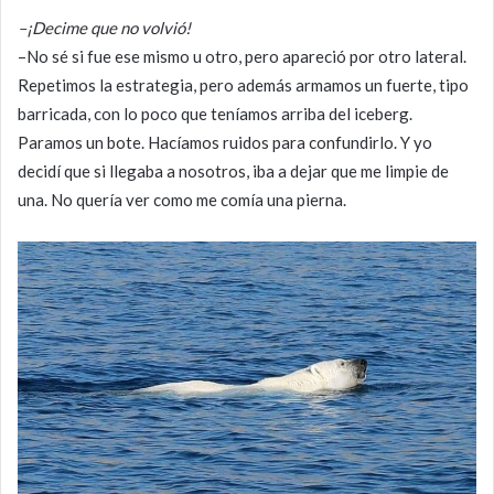
–¡Decime que no volvió!
–No sé si fue ese mismo u otro, pero apareció por otro lateral.
Repetimos la estrategia, pero además armamos un fuerte, tipo
barricada, con lo poco que teníamos arriba del iceberg.
Paramos un bote. Hacíamos ruidos para confundirlo. Y yo
decidí que si llegaba a nosotros, iba a dejar que me limpie de
una. No quería ver como me comía una pierna.