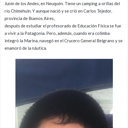
Junín de los Andes, en Neuquén. Tiene un camping a orillas del
río Chimehuin. Y aunque nació y se crió en Carlos Tejedor,
provincia de Buenos Aires,
después de estudiar el profesorado de Educación Física se fue
a vivir a la Patagonia. Pero, además, cuando era colimba
integró la Marina, navegó en el Crucero General Belgrano y se
enamoró de la náutica.