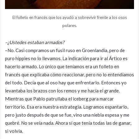
El folleto en francés que los ayudó a sobrevivir frente a los osos
polares.
–¿Ustedes estaban armados?
–No. Casi compramos un fusil ruso en Groenlandia, pero de
puro hippies no lo llevamos. La indicación para ir al Ártico es
hacerlo armado. Lo único que teníamos era un folleto en
francés que explicaba cómo reaccionar, pero no lo entendíamos
del todo. Decía que al oso hay que enfrentarlo. Entonces yo
levantaba los brazos con los remos y me hacía el grande.
Mientras que Pablo patrullaba el iceberg para marcar
territorio. Esa era nuestra estrategia. Logramos espantarlo,
pero justo después de que se fue, vino una niebla espesa y me
quebré. No se veía nada. Ahora sí que tenía todas las de ganar,
si volvía.