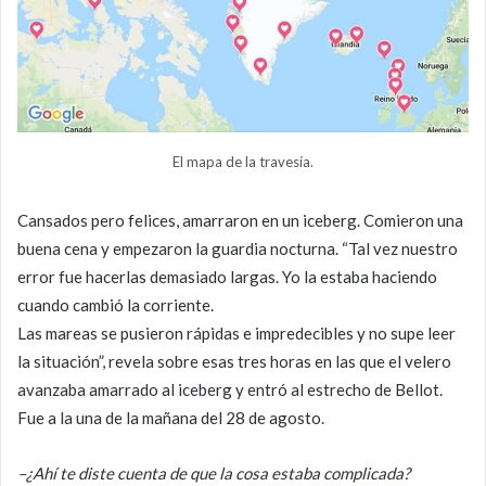
El mapa de la travesía.
Cansados pero felices, amarraron en un iceberg. Comieron una
buena cena y empezaron la guardia nocturna. “Tal vez nuestro
error fue hacerlas demasiado largas. Yo la estaba haciendo
cuando cambió la corriente.
Las mareas se pusieron rápidas e impredecibles y no supe leer
la situación”, revela sobre esas tres horas en las que el velero
avanzaba amarrado al iceberg y entró al estrecho de Bellot.
Fue a la una de la mañana del 28 de agosto.
–¿Ahí te diste cuenta de que la cosa estaba complicada?