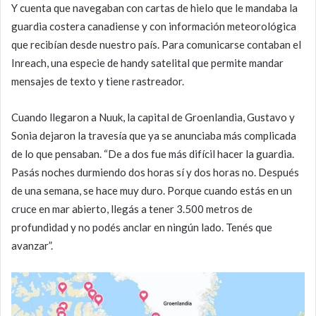
Y cuenta que navegaban con cartas de hielo que le mandaba la
guardia costera canadiense y con información meteorológica
que recibían desde nuestro país. Para comunicarse contaban el
Inreach, una especie de handy satelital que permite mandar
mensajes de texto y tiene rastreador.
Cuando llegaron a Nuuk, la capital de Groenlandia, Gustavo y
Sonia dejaron la travesía que ya se anunciaba más complicada
de lo que pensaban. “De a dos fue más difícil hacer la guardia.
Pasás noches durmiendo dos horas sí y dos horas no. Después
de una semana, se hace muy duro. Porque cuando estás en un
cruce en mar abierto, llegás a tener 3.500 metros de
profundidad y no podés anclar en ningún lado. Tenés que
avanzar”.