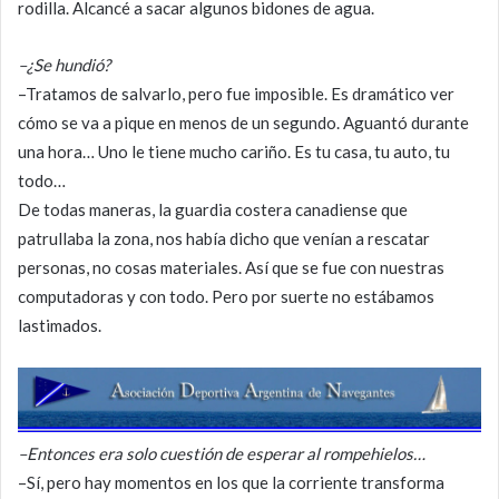
rodilla. Alcancé a sacar algunos bidones de agua.
–¿Se hundió?
–Tratamos de salvarlo, pero fue imposible. Es dramático ver
cómo se va a pique en menos de un segundo. Aguantó durante
una hora… Uno le tiene mucho cariño. Es tu casa, tu auto, tu
todo…
De todas maneras, la guardia costera canadiense que
patrullaba la zona, nos había dicho que venían a rescatar
personas, no cosas materiales. Así que se fue con nuestras
computadoras y con todo. Pero por suerte no estábamos
lastimados.
–Entonces era solo cuestión de esperar al rompehielos…
–Sí, pero hay momentos en los que la corriente transforma