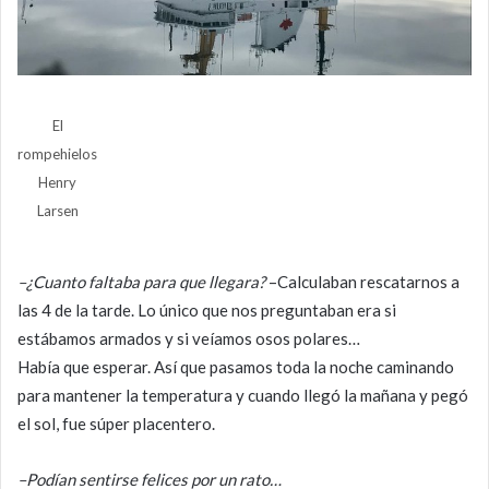
El
rompehielos
Henry
Larsen
–¿Cuanto faltaba para que llegara?
–Calculaban rescatarnos a
las 4 de la tarde. Lo único que nos preguntaban era si
estábamos armados y si veíamos osos polares…
Había que esperar. Así que pasamos toda la noche caminando
para mantener la temperatura y cuando llegó la mañana y pegó
el sol, fue súper placentero.
–Podían sentirse felices por un rato…