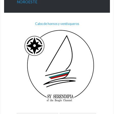
NOROESTE
Cabo de hornos y ventisqueros