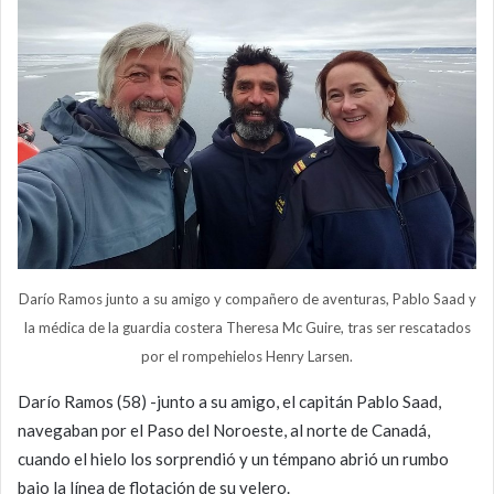
Darío Ramos junto a su amigo y compañero de aventuras, Pablo Saad y
la médica de la guardia costera Theresa Mc Guire, tras ser rescatados
por el rompehielos Henry Larsen.
Darío Ramos (58) -junto a su amigo, el capitán Pablo Saad,
navegaban por el Paso del Noroeste, al norte de Canadá,
cuando el hielo los sorprendió y un témpano abrió un rumbo
bajo la línea de flotación de su velero.