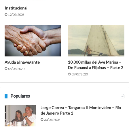
Institucional
12/05/2006
Ayuda al navegante
10.000 millas del Ave Marina –
De Panamá a Filipinas – Parte 2
05/08/2020
05/07/2020
Populares
Jorge Correa – Tangaroa II Montevideo – Río
de Janeiro Parte 1
30/04/2006