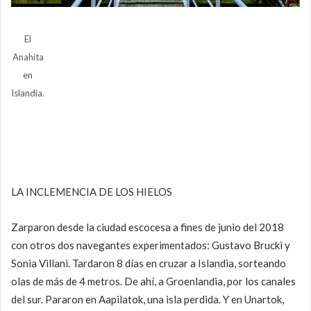
El
Anahita
en
Islandia.
LA INCLEMENCIA DE LOS HIELOS
Zarparon desde la ciudad escocesa a fines de junio del 2018
con otros dos navegantes experimentados: Gustavo Brucki y
Sonia Villani. Tardaron 8 días en cruzar a Islandia, sorteando
olas de más de 4 metros. De ahí, a Groenlandia, por los canales
del sur. Pararon en Aapilatok, una isla perdida. Y en Unartok,