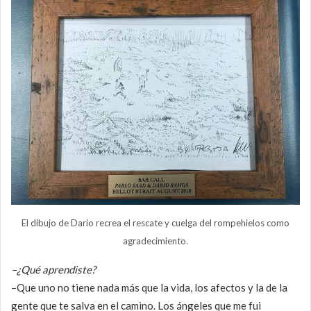
El dibujo de Dario recrea el rescate y cuelga del rompehielos como
agradecimiento.
–¿Qué aprendiste?
–Que uno no tiene nada más que la vida, los afectos y la de la
gente que te salva en el camino. Los ángeles que me fui