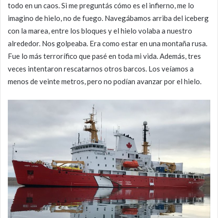
todo en un caos. Si me preguntás cómo es el infierno, me lo
imagino de hielo, no de fuego. Navegábamos arriba del iceberg
con la marea, entre los bloques y el hielo volaba a nuestro
alrededor. Nos golpeaba. Era como estar en una montaña rusa.
Fue lo más terrorífico que pasé en toda mi vida. Además, tres
veces intentaron rescatarnos otros barcos. Los veíamos a
menos de veinte metros, pero no podían avanzar por el hielo.