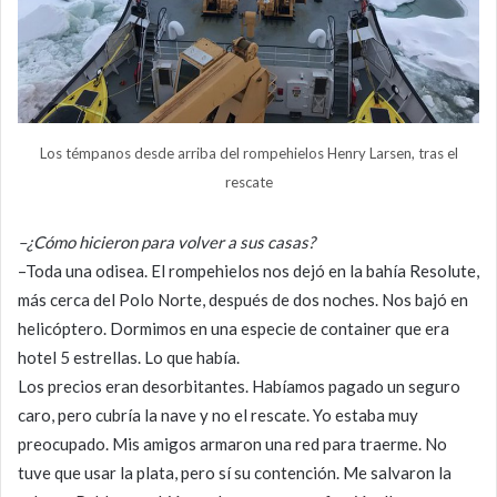
Los témpanos desde arriba del rompehielos Henry Larsen, tras el
rescate
–¿Cómo hicieron para volver a sus casas?
–Toda una odisea. El rompehielos nos dejó en la bahía Resolute,
más cerca del Polo Norte, después de dos noches. Nos bajó en
helicóptero. Dormimos en una especie de container que era
hotel 5 estrellas. Lo que había.
Los precios eran desorbitantes. Habíamos pagado un seguro
caro, pero cubría la nave y no el rescate. Yo estaba muy
preocupado. Mis amigos armaron una red para traerme. No
tuve que usar la plata, pero sí su contención. Me salvaron la