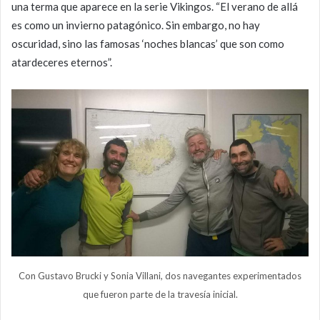
una terma que aparece en la serie Vikingos. “El verano de allá
es como un invierno patagónico. Sin embargo, no hay
oscuridad, sino las famosas ‘noches blancas’ que son como
atardeceres eternos”.
Con Gustavo Brucki y Sonia Villani, dos navegantes experimentados
que fueron parte de la travesía inicial.