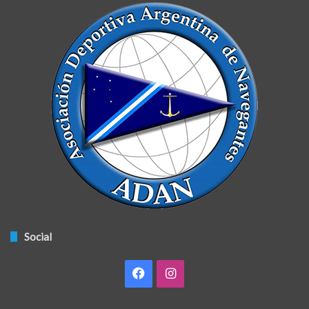
Social
Facebook
Instagram