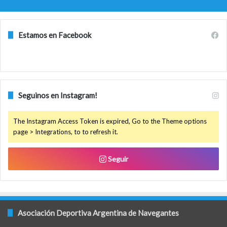
Estamos en Facebook
Seguinos en Instagram!
The Instagram Access Token is expired, Go to the Theme options
page > Integrations, to to refresh it.
Seguir
Asociación Deportiva Argentina de Navegantes