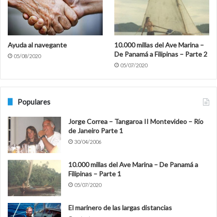
Ayuda al navegante
10.000 millas del Ave Marina –
De Panamá a Filipinas – Parte 2
05/08/2020
05/07/2020
Populares
Jorge Correa – Tangaroa II Montevideo – Río
de Janeiro Parte 1
30/04/2006
10.000 millas del Ave Marina – De Panamá a
Filipinas – Parte 1
05/07/2020
El marinero de las largas distancias