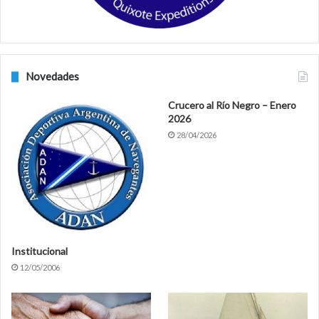
Novedades
Crucero al Río Negro – Enero
2026
28/04/2026
Institucional
12/05/2006