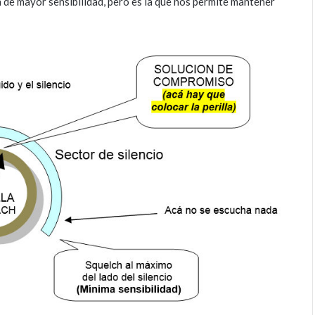
ión de mayor sensibilidad, pero es la que nos permite mantener