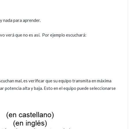
ay nada para aprender.
ivo verá que no es así. Por ejemplo escuchará:
escuchan mal, es verificar que su equipo transmita en máxima
ar potencia alta y baja. Esto en el equipo puede seleccionarse