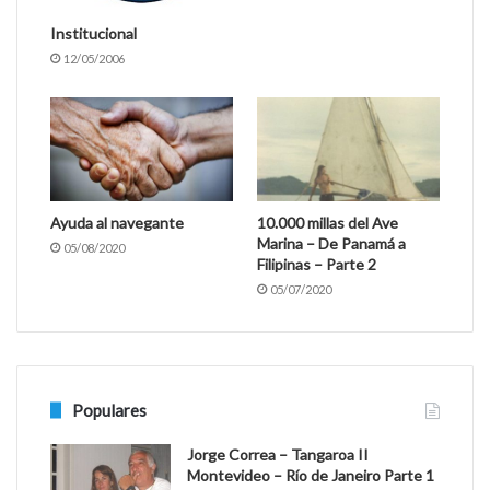
Institucional
12/05/2006
Ayuda al navegante
10.000 millas del Ave
Marina – De Panamá a
05/08/2020
Filipinas – Parte 2
05/07/2020
Populares
Jorge Correa – Tangaroa II
Montevideo – Río de Janeiro Parte 1