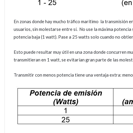
En zonas donde hay mucho tráfico marítimo la transmisión en 
usuarios, sin molestarse entre sí. No use la máxima potencia 
potencia baja (1 watt). Pase a 25 watts solo cuando no obtie
Esto puede resultar muy útil en una zona donde concurren mu
transmitieran en 1 watt, se evitarían gran parte de las molest
Transmitir con menos potencia tiene una ventaja extra: meno