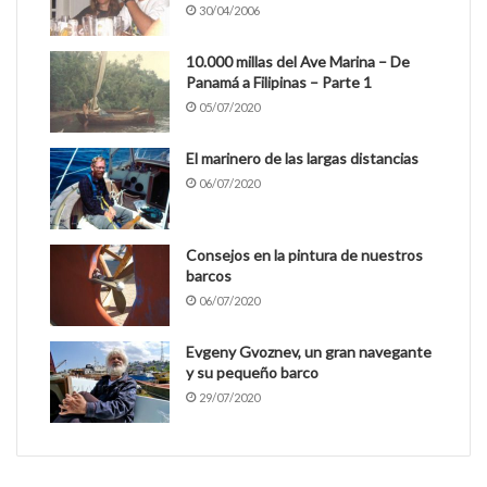
30/04/2006
10.000 millas del Ave Marina – De
Panamá a Filipinas – Parte 1
05/07/2020
El marinero de las largas distancias
06/07/2020
Consejos en la pintura de nuestros
barcos
06/07/2020
Evgeny Gvoznev, un gran navegante
y su pequeño barco
29/07/2020