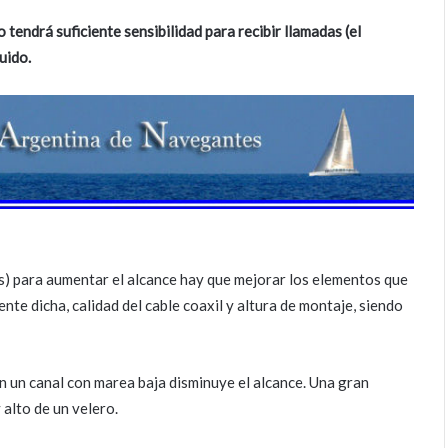
o tendrá suficiente sensibilidad para recibir llamadas (el
uido.
) para aumentar el alcance hay que mejorar los elementos que
nte dicha, calidad del cable coaxil y altura de montaje, siendo
n un canal con marea baja disminuye el alcance. Una gran
 alto de un velero.