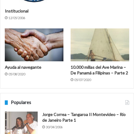
Institucional
12/05/2006
Ayuda al navegante
10.000 millas del Ave Marina –
De Panamá a Filipinas – Parte 2
05/08/2020
05/07/2020
Populares
Jorge Correa – Tangaroa II Montevideo – Río
de Janeiro Parte 1
30/04/2006