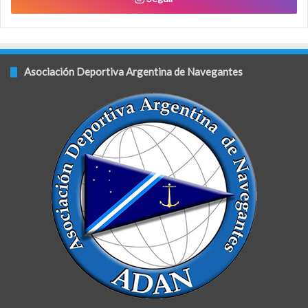
Asociación Deportiva Argentina de Navegantes