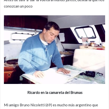
conozcan un poco
Ricardo en la camareta del Brumas
Mi amigo Bruno Nicoletti (69) es mucho más argentino que