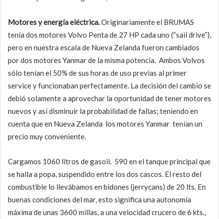
Motores y energía eléctrica.
Originariamente el BRUMAS
tenía dos motores Volvo Penta de 27 HP cada uno (“sail drive”),
pero en nuestra escala de Nueva Zelanda fueron cambiados
por dos motores Yanmar de la misma potencia. Ambos Volvos
sólo tenían el 50% de sus horas de uso previas al primer
service y funcionaban perfectamente. La decisión del cambio se
debió solamente a aprovechar la oportunidad de tener motores
nuevos y así disminuir la probabilidad de fallas; teniendo en
cuenta que en Nueva Zelanda los motores Yanmar tenían un
precio muy conveniente.
Cargamos 1060 litros de gasoil. 590 en el tanque principal que
se halla a popa, suspendido entre los dos cascos. El resto del
combustible lo llevábamos en bidones (jerrycans) de 20 lts. En
buenas condiciones del mar, esto significa una autonomía
máxima de unas 3600 millas, a una velocidad crucero de 6 kts.,