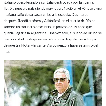
italiano pues, dejando a su Italia destrozada por la guerra,
llegó a nuestro país siendo muy joven. Nació en el Véneto y una
mañana salió de su casa rumbo a la escuela. Dos mares
después (Mediterráneo y Atlántico), en el puerto de Río de
Janeiro un marinero descubrió un polizón de 15 años que
quería llegar a la Argentina. Una vez aquí, el sueño de Bruno se
hizo realidad: trabajó varios años como tripulante de buques
de nuestra Flota Mercante. Así comenzó a hacerse amigo del
mar.