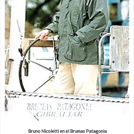
Bruno Nicoletti en el Brumas Patagonia