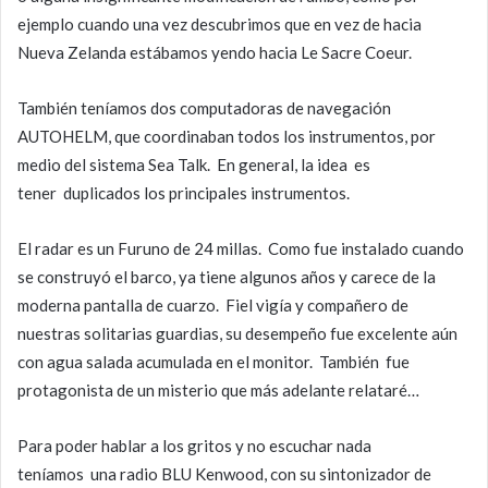
ejemplo cuando una vez descubrimos que en vez de hacia
Nueva Zelanda estábamos yendo hacia Le Sacre Coeur.
También teníamos dos computadoras de navegación
AUTOHELM, que coordinaban todos los instrumentos, por
medio del sistema Sea Talk. En general, la idea es
tener duplicados los principales instrumentos.
El radar es un Furuno de 24 millas. Como fue instalado cuando
se construyó el barco, ya tiene algunos años y carece de la
moderna pantalla de cuarzo. Fiel vigía y compañero de
nuestras solitarias guardias, su desempeño fue excelente aún
con agua salada acumulada en el monitor. También fue
protagonista de un misterio que más adelante relataré…
Para poder hablar a los gritos y no escuchar nada
teníamos una radio BLU Kenwood, con su sintonizador de