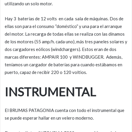
utilizando un solo motor.
Hay 3 baterías de 12 volts en cada sala de máquinas. Dos de
ellas son para el consumo “doméstico” y una para el arranque
del motor. La recarga de todas ellas se realiza con las dínamos
de los motores (55 amp/h. cada uno), más tres paneles solares y
dos cargadores eólicos (windchargers). Estos eran de dos
marcas diferentes: AMPAIR 100 y WINDBUGGER. Además,
teníamos un cargador de baterías para cuando estábamos en
puerto, capaz de recibir 220 o 120 voltios.
INSTRUMENTAL
El BRUMAS PATAGONIA cuenta con todo el instrumental que
se puede esperar hallar en un velero moderno.