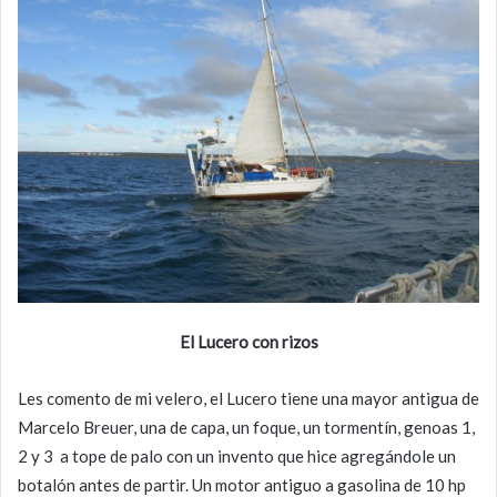
El Lucero con rizos
Les comento de mi velero, el Lucero tiene una mayor antigua de
Marcelo Breuer, una de capa, un foque, un tormentín, genoas 1,
2 y 3 a tope de palo con un invento que hice agregándole un
botalón antes de partir. Un motor antiguo a gasolina de 10 hp