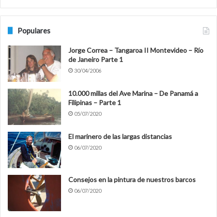
Populares
Jorge Correa – Tangaroa II Montevideo – Río
de Janeiro Parte 1
30/04/2006
10.000 millas del Ave Marina – De Panamá a
Filipinas – Parte 1
05/07/2020
El marinero de las largas distancias
06/07/2020
Consejos en la pintura de nuestros barcos
06/07/2020