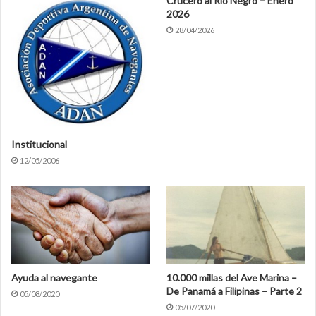
Crucero al Río Negro – Enero
2026
28/04/2026
Institucional
12/05/2006
Ayuda al navegante
10.000 millas del Ave Marina –
De Panamá a Filipinas – Parte 2
05/08/2020
05/07/2020