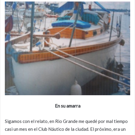
En su amarra
Sigamos con el relato, en Rio Grande me quedé por mal tiempo
casi un mes en el Club Náutico de la ciudad. El próximo, era un