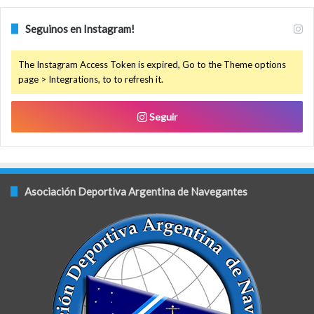
Seguinos en Instagram!
The Instagram Access Token is expired, Go to the Theme options
page > Integrations, to to refresh it.
Seguir
Asociación Deportiva Argentina de Navegantes