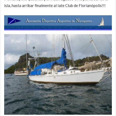
isla, hasta arribar finalmente al Iate Club de Florianópolis!!!