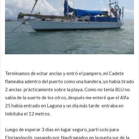
Terminamos de echar anclas y entró el pampero, mi Cadete
flameaba adentro del puerto como una bandera, yo había tirado
2 anclas prácticamente sobre la playa. Como no tenia BLU no
sabia de la suerte de los otros, después me enteré que el Alfa
25 había entrado en Laguna y un día más tarde entraba en
Imbituba el 12 metros.
Luego de esperar 3 días en lugar seguro, partí solo para
Florianópolis pasando por Naufragados en la punta sur de la