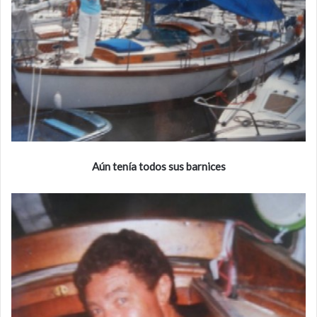
Aún tenía todos sus barnices