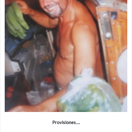
Provisiones….