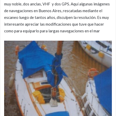
muy noble, dos anclas, VHF y dos GPS. Aquí algunas imágenes
de navegaciones en Buenos Aires, rescatadas mediante el
escaneo luego de tantos años, disculpen la resolución. Es muy
interesante apreciar las modificaciones que tuve que hacer
como para equiparlo para largas navegaciones en el mar