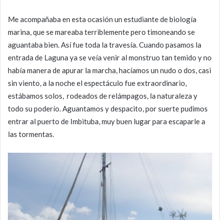
Me acompañaba en esta ocasión un estudiante de biología
marina, que se mareaba terriblemente pero timoneando se
aguantaba bien. Así fue toda la travesía. Cuando pasamos la
entrada de Laguna ya se veía venir al monstruo tan temido y no
había manera de apurar la marcha, hacíamos un nudo o dos, casi
sin viento, a la noche el espectáculo fue extraordinario,
estábamos solos, rodeados de relámpagos, la naturaleza y
todo su poderío. Aguantamos y despacito, por suerte pudimos
entrar al puerto de Imbituba, muy buen lugar para escaparle a
las tormentas.