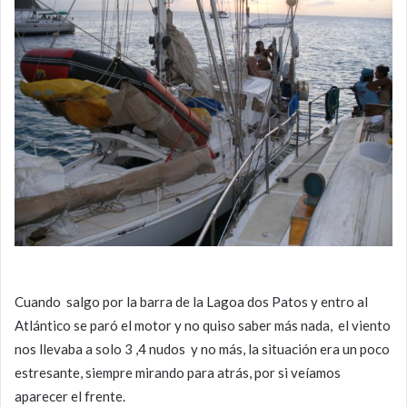
Cuando salgo por la barra de la Lagoa dos Patos y entro al
Atlántico se paró el motor y no quiso saber más nada, el viento
nos llevaba a solo 3 ,4 nudos y no más, la situación era un poco
estresante, siempre mirando para atrás, por si veíamos
aparecer el frente.