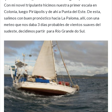
Con mi novel tripulante hicimos nuestra primer escala en
Colonia, luego Piriápolis y de ahí a Punta del Este. De esta,
salimos con buen pronóstico hacia La Paloma, allí, con una
meteo que nos daba 3 días probables de vientos suaves del
sudeste, decidimos partir para Río Grande do Sul.