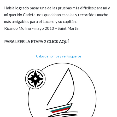
Había logrado pasar una de las pruebas más difíciles para mí y
mi querido Cadete, nos quedaban escalas y recorridos mucho
más amigables para el Lucero y su capitán.
Ricardo Molina – mayo 2010 – Saint Martin
PARA LEER LA ETAPA 2 CLICK
AQUÍ
Cabo de hornos y ventisqueros