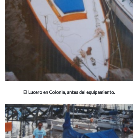
El Lucero en Colonia, antes del equipamiento.