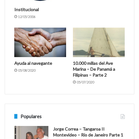
Institucional
12/05/2006
Ayuda al navegante
10.000 millas del Ave
Marina – De Panamá a
05/08/2020
Filipinas – Parte 2
05/07/2020
Populares
Jorge Correa – Tangaroa II
Montevideo – Río de Janeiro Parte 1