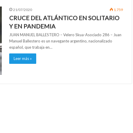
21/07/2020
1.759
CRUCE DEL ATLÁNTICO EN SOLITARIO
Y EN PANDEMIA
JUAN MANUEL BALLESTERO – Velero Skua-Asociado 286 – Juan
Manuel Ballestero es un navegante argentino, nacionalizado
español, que trabaja en…
Leer más »