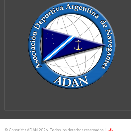
© Copyright ADAN 2026, Todos los derechos reservados |