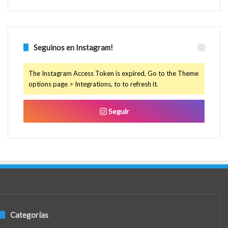
Seguinos en Instagram!
The Instagram Access Token is expired, Go to the Theme
options page > Integrations, to to refresh it.
Seguir
Categorías