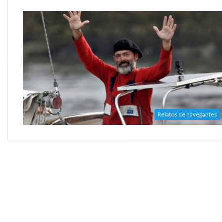
Relatos de navegantes