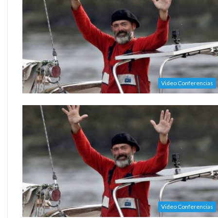
Video Conferencias
Video Conferencias