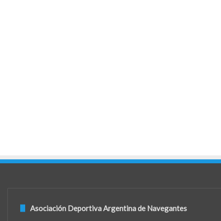
Asociación Deportiva Argentina de Navegantes