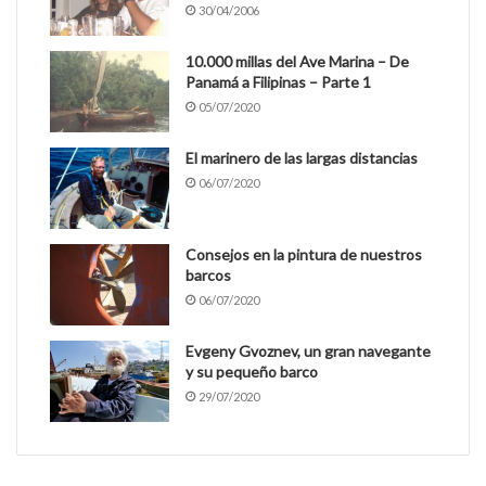
30/04/2006
10.000 millas del Ave Marina – De
Panamá a Filipinas – Parte 1
05/07/2020
El marinero de las largas distancias
06/07/2020
Consejos en la pintura de nuestros
barcos
06/07/2020
Evgeny Gvoznev, un gran navegante
y su pequeño barco
29/07/2020