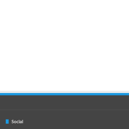
Social