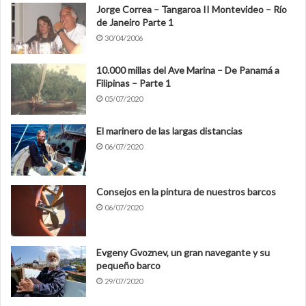
Jorge Correa – Tangaroa II Montevideo – Río
de Janeiro Parte 1
30/04/2006
10.000 millas del Ave Marina – De Panamá a
Filipinas – Parte 1
05/07/2020
El marinero de las largas distancias
06/07/2020
Consejos en la pintura de nuestros barcos
06/07/2020
Evgeny Gvoznev, un gran navegante y su
pequeño barco
29/07/2020