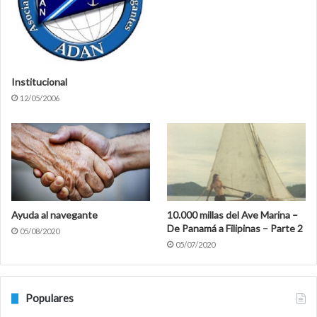
Institucional
12/05/2006
Ayuda al navegante
10.000 millas del Ave Marina –
De Panamá a Filipinas – Parte 2
05/08/2020
05/07/2020
Populares