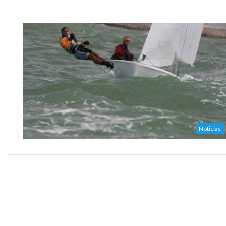
Noticias