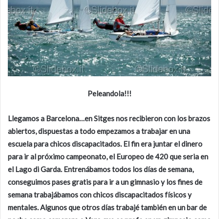
Peleandola!!!
Llegamos a Barcelona…en Sitges nos recibieron con los brazos
abiertos, dispuestas a todo empezamos a trabajar en una
escuela para chicos discapacitados. El fin era juntar el dinero
para ir al próximo campeonato, el Europeo de 420 que seria en
el Lago di Garda. Entrenábamos todos los días de semana,
conseguimos pases gratis para ir a un gimnasio y los fines de
semana trabajábamos con chicos discapacitados físicos y
mentales. Algunos que otros días trabajé también en un bar de