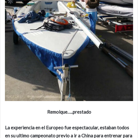
Remolque…..prestado
La experiencia en el Europeo fue espectacular, estaban todos
en su ultimo campeonato previo a ir a China para entrenar para