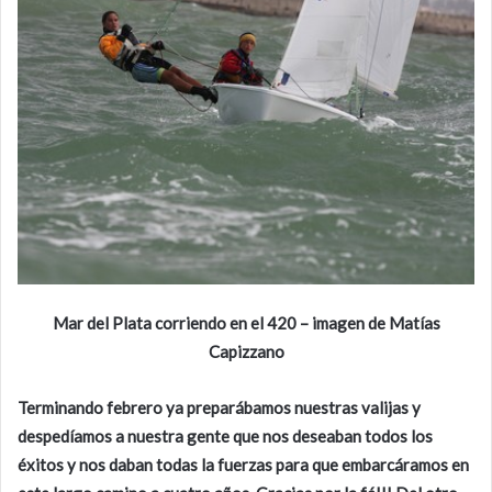
Mar del Plata corriendo en el 420 – imagen de Matías
Capizzano
Terminando febrero ya preparábamos nuestras valijas y
despedíamos a nuestra gente que nos deseaban todos los
éxitos y nos daban todas la fuerzas para que embarcáramos en