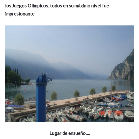
los Juegos Olímpicos, todos en su máximo nivel fue
impresionante
Lugar de ensueño….