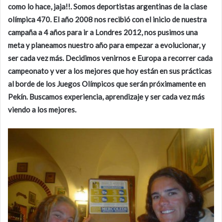
como lo hace, jaja!!. Somos deportistas argentinas de la clase
olímpica 470. El año 2008 nos recibió con el inicio de nuestra
campaña a 4 años para ir a Londres 2012, nos pusimos una
meta y planeamos nuestro año para empezar a evolucionar, y
ser cada vez más. Decidimos venirnos e Europa a recorrer cada
campeonato y ver a los mejores que hoy están en sus prácticas
al borde de los Juegos Olímpicos que serán próximamente en
Pekín. Buscamos experiencia, aprendizaje y ser cada vez más
viendo a los mejores.