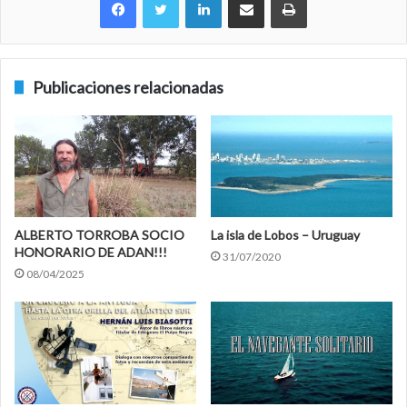
Publicaciones relacionadas
ALBERTO TORROBA SOCIO
La isla de Lobos – Uruguay
HONORARIO DE ADAN!!!
31/07/2020
08/04/2025