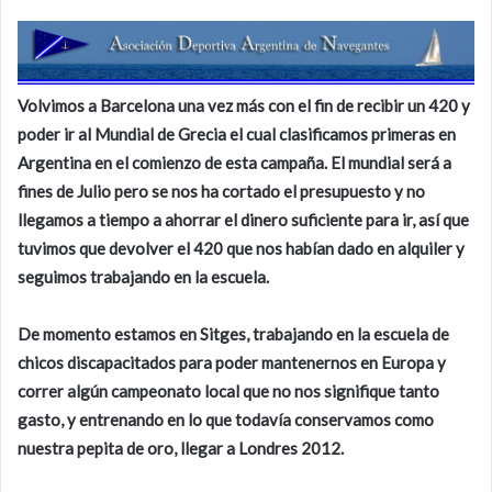
Volvimos a Barcelona una vez más con el fin de recibir un 420 y
poder ir al Mundial de Grecia el cual clasificamos primeras en
Argentina en el comienzo de esta campaña. El mundial será a
fines de Julio pero se nos ha cortado el presupuesto y no
llegamos a tiempo a ahorrar el dinero suficiente para ir, así que
tuvimos que devolver el 420 que nos habían dado en alquiler y
seguimos trabajando en la escuela.
De momento estamos en Sitges, trabajando en la escuela de
chicos discapacitados para poder mantenernos en Europa y
correr algún campeonato local que no nos signifique tanto
gasto, y entrenando en lo que todavía conservamos como
nuestra pepita de oro, llegar a Londres 2012.