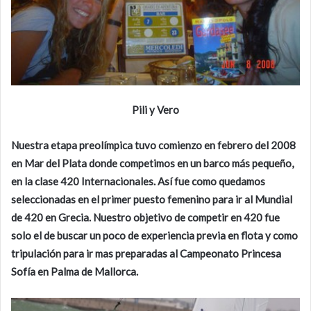
Pili y Vero
Nuestra etapa preolímpica tuvo comienzo en febrero del 2008
en Mar del Plata donde competimos en un barco más pequeño,
en la clase 420 Internacionales. Así fue como quedamos
seleccionadas en el primer puesto femenino para ir al Mundial
de 420 en Grecia. Nuestro objetivo de competir en 420 fue
solo el de buscar un poco de experiencia previa en flota y como
tripulación para ir mas preparadas al Campeonato Princesa
Sofía en Palma de Mallorca.