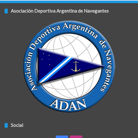
Asociación Deportiva Argentina de Navegantes
Social