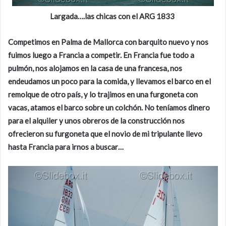
Largada….las chicas con el ARG 1833
Competimos en Palma de Mallorca con barquito nuevo y nos
fuimos luego a Francia a competir. En Francia fue todo a
pulmón, nos alojamos en la casa de una francesa, nos
endeudamos un poco para la comida, y llevamos el barco en el
remolque de otro país, y lo trajimos en una furgoneta con
vacas, atamos el barco sobre un colchón. No teníamos dinero
para el alquiler y unos obreros de la construcción nos
ofrecieron su furgoneta que el novio de mi tripulante llevo
hasta Francia para irnos a buscar…