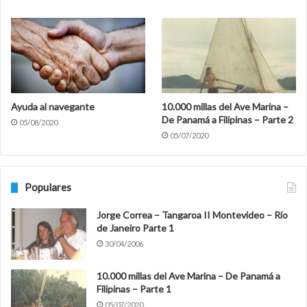
Ayuda al navegante
10.000 millas del Ave Marina –
De Panamá a Filipinas – Parte 2
05/08/2020
05/07/2020
Populares
Jorge Correa – Tangaroa II Montevideo – Río
de Janeiro Parte 1
30/04/2006
10.000 millas del Ave Marina – De Panamá a
Filipinas – Parte 1
05/07/2020