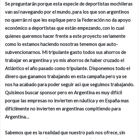
Se preguntarán porque esta especie de deportistas mochileras
van así navegando por el mundo, para los que son argentinos
no querrán ni que les explique pero la Federación no da apoyo
económico a deportistas que están empezando, con lo cual
quienes queremos hacer frente a este proyecto seriamente
como lo estamos haciendo nosotras tenemos que auto-
subvencionarnos. Mi tripulante gasto todos sus ahorros de
trabajar en argentina y yo mis ahorros de haber cruzado el
Atlántico el año pasado como tripulante. Disponemos todo el
dinero que ganamos trabajando en esta campaña pero ya se
nos ha acabado para poder seguir asi que seguimos trabajando.
Quisimos buscar sponsor pero en Argentina es muy difícil
porque las empresas no invierten en náutica y en España mas
difícilmente no invierten en argentinas compitiendo para
Argentina…
Sabemos que es la realidad que nuestro país nos ofrece, sin