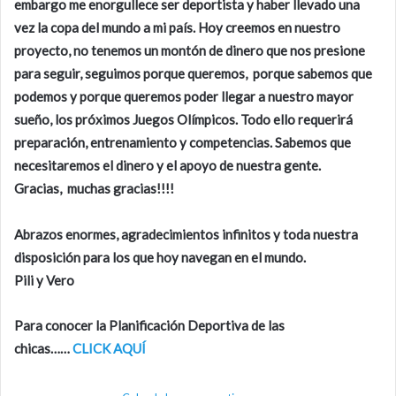
embargo me enorgullece ser deportista y haber llevado una
vez la copa del mundo a mi país. Hoy creemos en nuestro
proyecto, no tenemos un montón de dinero que nos presione
para seguir, seguimos porque queremos, porque sabemos que
podemos y porque queremos poder llegar a nuestro mayor
sueño, los próximos Juegos Olímpicos. Todo ello requerirá
preparación, entrenamiento y competencias. Sabemos que
necesitaremos el dinero y el apoyo de nuestra gente.
Gracias, muchas gracias!!!!
Abrazos enormes, agradecimientos infinitos y toda nuestra
disposición para los que hoy navegan en el mundo.
Pili y Vero
Para conocer la Planificación Deportiva de las
chicas……
CLICK AQUÍ