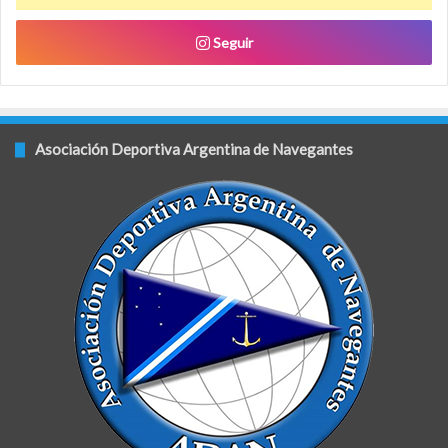
Seguir
Asociación Deportiva Argentina de Navegantes