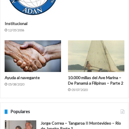
Institucional
12/05/2006
Ayuda al navegante
10.000 millas del Ave Marina –
De Panamá a Filipinas – Parte 2
05/08/2020
05/07/2020
Populares
Jorge Correa – Tangaroa II Montevideo – Río
de Janeiro Parte 1