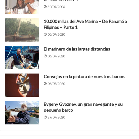
30/04/2006
10.000 millas del Ave Marina – De Panamá a
Filipinas – Parte 1
05/07/2020
El marinero de las largas distancias
06/07/2020
Consejos en la pintura de nuestros barcos
06/07/2020
Evgeny Gvoznev, un gran navegante y su
pequeño barco
29/07/2020