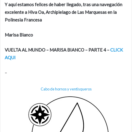
Y aquí estamos felices de haber llegado, tras una navegación
excelente a Hiva Oa, Archipielago de Las Marquesas en la
Polinesia Francesa
Marisa Bianco
VUELTA AL MUNDO – MARISA BIANCO – PARTE 4 –
CLICK
AQUI
–
Cabo de hornos y ventisqueros