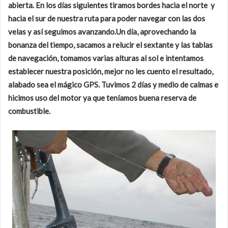
abierta. En los días siguientes tiramos bordes hacia el norte y
hacia el sur de nuestra ruta para poder navegar con las dos
velas y así seguimos avanzando.Un día, aprovechando la
bonanza del tiempo, sacamos a relucir el sextante y las tablas
de navegación, tomamos varias alturas al sol e intentamos
establecer nuestra posición, mejor no les cuento el resultado,
alabado sea el mágico GPS. Tuvimos 2 días y medio de calmas e
hicimos uso del motor ya que teníamos buena reserva de
combustible.