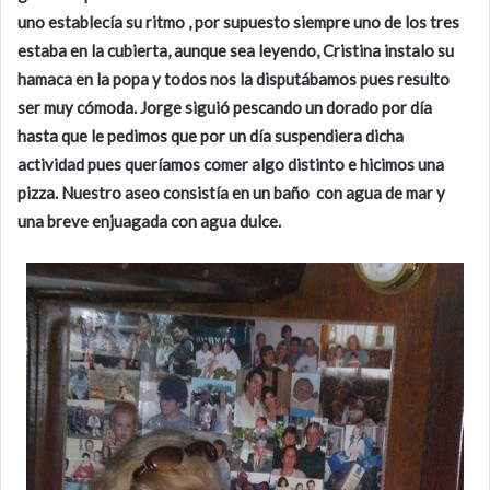
uno establecía su ritmo , por supuesto siempre uno de los tres
estaba en la cubierta, aunque sea leyendo, Cristina instalo su
hamaca en la popa y todos nos la disputábamos pues resulto
ser muy cómoda. Jorge siguió pescando un dorado por día
hasta que le pedimos que por un día suspendiera dicha
actividad pues queríamos comer algo distinto e hicimos una
pizza. Nuestro aseo consistía en un baño con agua de mar y
una breve enjuagada con agua dulce.