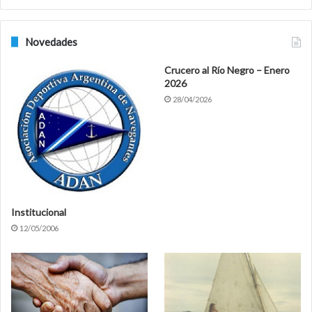
Novedades
Crucero al Río Negro – Enero
2026
28/04/2026
Institucional
12/05/2006