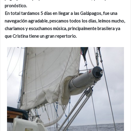
pronóstico.
En total tardamos 5 días en llegar a las Galápagos, fue una
navegación agradable, pescamos todos los días, leímos mucho,
charlamos y escuchamos música, principalmente brasilera ya
que Cristina tiene un gran repertorio.