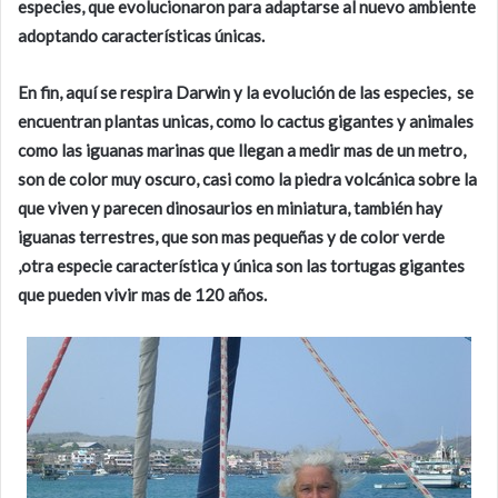
especies, que evolucionaron para adaptarse al nuevo ambiente
adoptando características únicas.
En fin, aquí se respira Darwin y la evolución de las especies, se
encuentran plantas unicas, como lo cactus gigantes y animales
como las iguanas marinas que llegan a medir mas de un metro,
son de color muy oscuro, casi como la piedra volcánica sobre la
que viven y parecen dinosaurios en miniatura, también hay
iguanas terrestres, que son mas pequeñas y de color verde
,otra especie característica y única son las tortugas gigantes
que pueden vivir mas de 120 años.