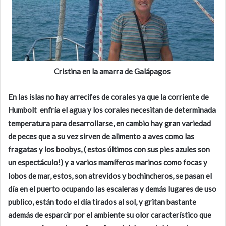
Cristina en la amarra de Galápagos
En las islas no hay arrecifes de corales ya que la corriente de
Humbolt enfría el agua y los corales necesitan de determinada
temperatura para desarrollarse, en cambio hay gran variedad
de peces que a su vez sirven de alimento a aves como las
fragatas y los boobys, ( estos últimos con sus pies azules son
un espectáculo!) y a varios mamíferos marinos como focas y
lobos de mar, estos, son atrevidos y bochincheros, se pasan el
día en el puerto ocupando las escaleras y demás lugares de uso
publico, están todo el día tirados al sol, y gritan bastante
además de esparcir por el ambiente su olor característico que