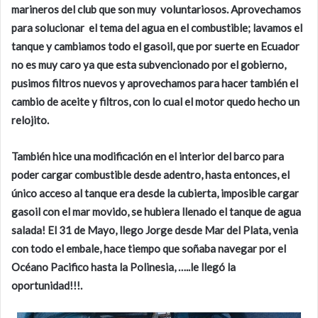
marineros del club que son muy voluntariosos. Aprovechamos
para solucionar el tema del agua en el combustible; lavamos el
tanque y cambiamos todo el gasoil, que por suerte en Ecuador
no es muy caro ya que esta subvencionado por el gobierno,
pusimos filtros nuevos y aprovechamos para hacer también el
cambio de aceite y filtros, con lo cual el motor quedo hecho un
relojito.
También hice una modificación en el interior del barco para
poder cargar combustible desde adentro, hasta entonces, el
único acceso al tanque era desde la cubierta, imposible cargar
gasoil con el mar movido, se hubiera llenado el tanque de agua
salada! El 31 de Mayo, llego Jorge desde Mar del Plata, venia
con todo el embale, hace tiempo que soñaba navegar por el
Océano Pacifico hasta la Polinesia, …..le llegó la
oportunidad!!!.