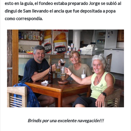
esto en la guía, el fondeo estaba preparado Jorge se subió al
dingui de Sam llevando el ancla que fue depositada a popa
como correspondía.
Brindis por una excelente navegación!!!