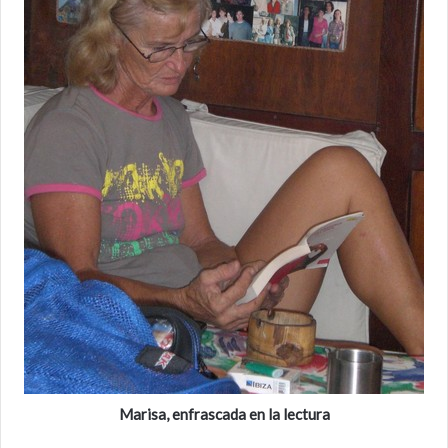
Marisa, enfrascada en la lectura