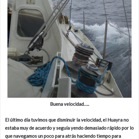
Buena velocidad…..
El último día tuvimos que disminuir la velocidad, el Huayra no
estaba muy de acuerdo y seguía yendo demasiado rápido por lo
que navegamos un poco para atrás haciendo tiempo para