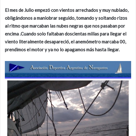
El mes de Julio empezó con vientos arrechados y muy nublado,
obligándonos a maniobrar seguido, tomando y soltando rizos
al ritmo que marcaban las nubes negras que nos pasaban por
encima .Cuando solo faltaban doscientas millas para llegar el
viento literalmente desapareció, el anemómetro marcaba 00,
prendimos el motor y ya no lo apagamos más hasta llegar.