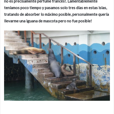
no es precisamente perfume francés!. Lamentablemente
teníamos poco tiempo y pasamos solo tres días en estas islas,
tratando de absorber lo máximo posible, personalmente quería
llevarme una iguana de mascota pero no fue posible!