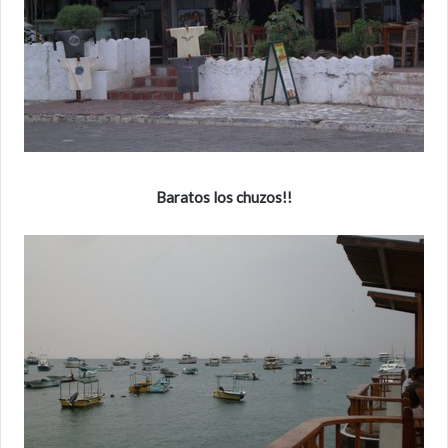
Baratos los chuzos!!