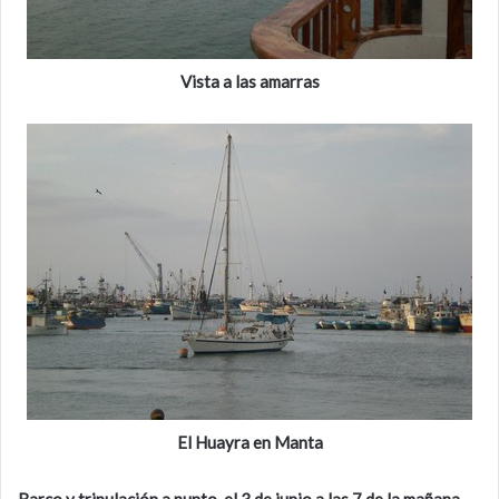
Vista a las amarras
El Huayra en Manta