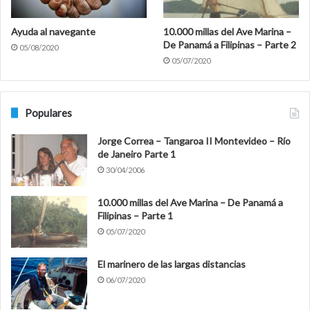
Ayuda al navegante
10.000 millas del Ave Marina –
De Panamá a Filipinas – Parte 2
05/08/2020
05/07/2020
Populares
Jorge Correa – Tangaroa II Montevideo – Río
de Janeiro Parte 1
30/04/2006
10.000 millas del Ave Marina – De Panamá a
Filipinas – Parte 1
05/07/2020
El marinero de las largas distancias
06/07/2020