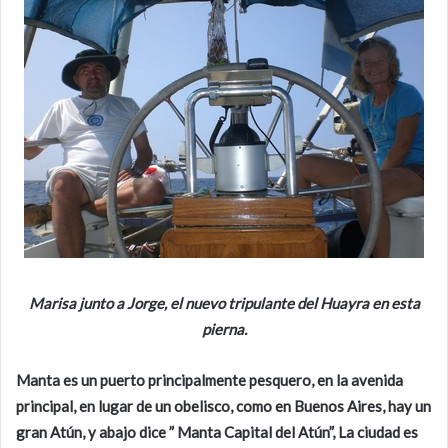
Marisa junto a Jorge, el nuevo tripulante del Huayra en esta
pierna.
Manta es un puerto principalmente pesquero, en la avenida
principal, en lugar de un obelisco, como en Buenos Aires, hay un
gran Atún, y abajo dice ” Manta Capital del Atún”, La ciudad es