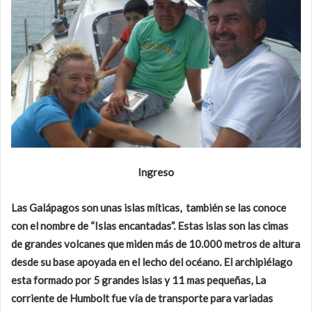
Ingreso
Las Galápagos son unas islas míticas, también se las conoce
con el nombre de “Islas encantadas”. Estas islas son las cimas
de grandes volcanes que miden más de 10.000 metros de altura
desde su base apoyada en el lecho del océano. El archipiélago
esta formado por 5 grandes islas y 11 mas pequeñas, La
corriente de Humbolt fue vía de transporte para variadas