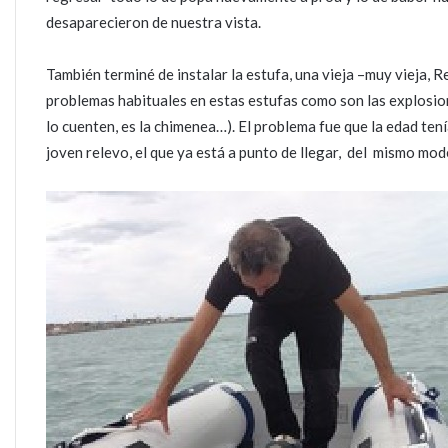
desaparecieron de nuestra vista.
También terminé de instalar la estufa, una vieja –muy vieja, 
problemas habituales en estas estufas como son las explosio
lo cuenten, es la chimenea…). El problema fue que la edad tení
joven relevo, el que ya está a punto de llegar, del mismo model