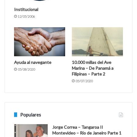
Institucional
12/05/2006
Ayuda al navegante
10.000 millas del Ave
Marina – De Panamá a
05/08/2020
Filipinas – Parte 2
05/07/2020
Populares
Jorge Correa – Tangaroa II
Montevideo – Río de Janeiro Parte 1