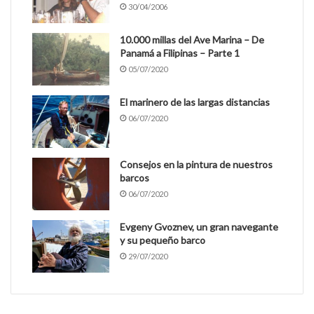
30/04/2006
10.000 millas del Ave Marina – De
Panamá a Filipinas – Parte 1
05/07/2020
El marinero de las largas distancias
06/07/2020
Consejos en la pintura de nuestros
barcos
06/07/2020
Evgeny Gvoznev, un gran navegante
y su pequeño barco
29/07/2020