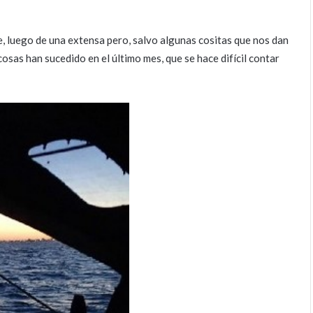
, luego de una extensa pero, salvo algunas cositas que nos dan
sas han sucedido en el último mes, que se hace difícil contar