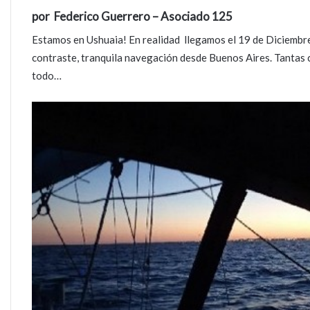
por Federico Guerrero – Asociado 125
Estamos en Ushuaia! En realidad llegamos el 19 de Diciembre
contraste, tranquila navegación desde Buenos Aires. Tantas co
todo…