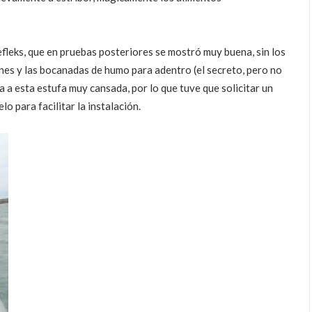
Refleks, que en pruebas posteriores se mostró muy buena, sin los
nes y las bocanadas de humo para adentro (el secreto, pero no
a a esta estufa muy cansada, por lo que tuve que solicitar un
o para facilitar la instalación.