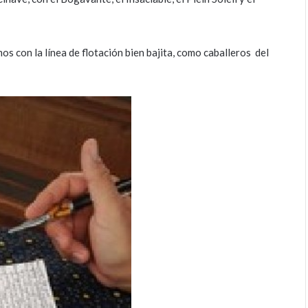
 con la línea de flotación bien bajita, como caballeros del