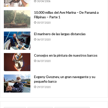
30/04/2006
10.000 millas del Ave Marina – De Panamá a
Filipinas – Parte 1
05/07/2020
El marinero de las largas distancias
06/07/2020
Consejos en la pintura de nuestros barcos
06/07/2020
Evgeny Gvoznev, un gran navegante y su
pequeño barco
29/07/2020