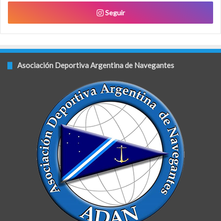
Seguir
Asociación Deportiva Argentina de Navegantes