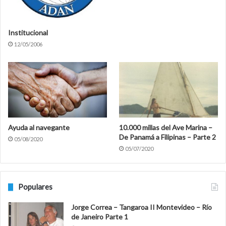
Institucional
12/05/2006
Ayuda al navegante
10.000 millas del Ave Marina –
De Panamá a Filipinas – Parte 2
05/08/2020
05/07/2020
Populares
Jorge Correa – Tangaroa II Montevideo – Río
de Janeiro Parte 1