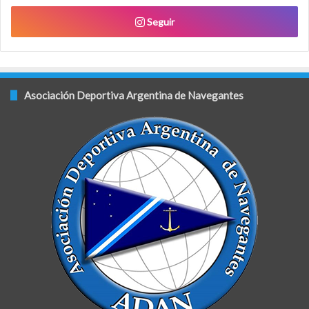
Seguir
Asociación Deportiva Argentina de Navegantes