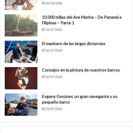
30/04/2006
10.000 millas del Ave Marina – De Panamá a
Filipinas – Parte 1
05/07/2020
El marinero de las largas distancias
06/07/2020
Consejos en la pintura de nuestros barcos
06/07/2020
Evgeny Gvoznev, un gran navegante y su
pequeño barco
29/07/2020