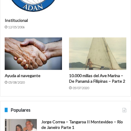
Institucional
12/05/2006
Ayuda al navegante
10.000 millas del Ave Marina –
De Panamá a Filipinas – Parte 2
05/08/2020
05/07/2020
Populares
Jorge Correa – Tangaroa II Montevideo – Río
de Janeiro Parte 1