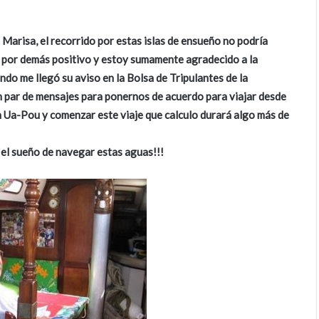
 Marisa, el recorrido por estas islas de ensueño no podría
es por demás positivo y estoy sumamente agradecido a la
do me llegó su aviso en la Bolsa de Tripulantes de la
n par de mensajes para ponernos de acuerdo para viajar desde
 Ua-Pou y comenzar este viaje que calculo durará algo más de
 el sueño de navegar estas aguas!!!