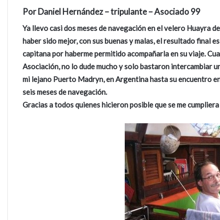
Por Daniel Hernández – tripulante – Asociado 99
Ya llevo casi dos meses de navegación en el velero Huayra de
haber sido mejor, con sus buenas y malas, el resultado final 
capitana por haberme permitido acompañarla en su viaje. Cuan
Asociación, no lo dude mucho y solo bastaron intercambiar u
mi lejano Puerto Madryn, en Argentina hasta su encuentro en
seis meses de navegación.
Gracias a todos quienes hicieron posible que se me cumpliera