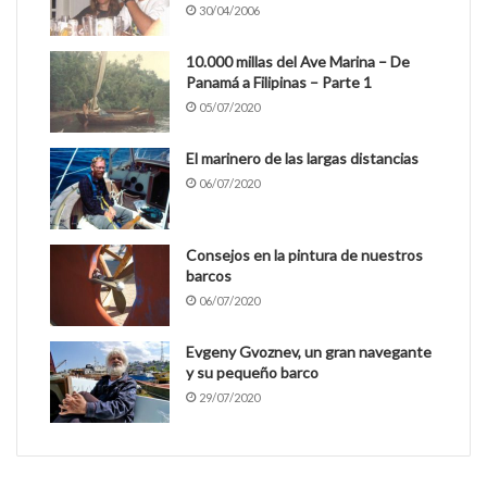
30/04/2006
10.000 millas del Ave Marina – De
Panamá a Filipinas – Parte 1
05/07/2020
El marinero de las largas distancias
06/07/2020
Consejos en la pintura de nuestros
barcos
06/07/2020
Evgeny Gvoznev, un gran navegante
y su pequeño barco
29/07/2020