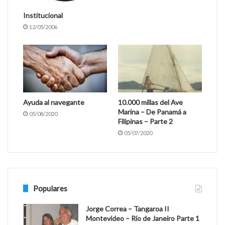
Institucional
12/05/2006
Ayuda al navegante
10.000 millas del Ave
Marina – De Panamá a
05/08/2020
Filipinas – Parte 2
05/07/2020
Populares
Jorge Correa – Tangaroa II
Montevideo – Río de Janeiro Parte 1