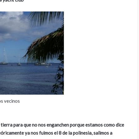
s vecinos
 a tierra para que no nos enganchen porque estamos como dice
óricamente ya nos fuimos el 8 de la polinesia, salimos a