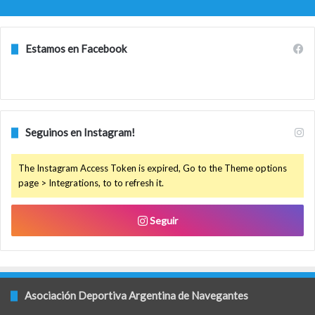
Estamos en Facebook
Seguinos en Instagram!
The Instagram Access Token is expired, Go to the Theme options
page > Integrations, to to refresh it.
Seguir
Asociación Deportiva Argentina de Navegantes