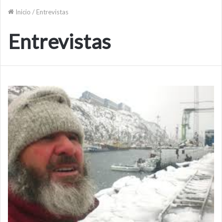
Inicio
/
Entrevistas
Entrevistas