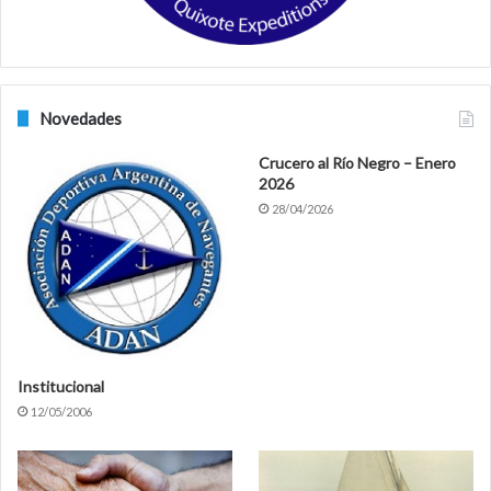
Novedades
Crucero al Río Negro – Enero
2026
28/04/2026
Institucional
12/05/2006