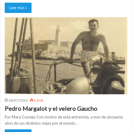
Leer más »
28/07/2020
2.618
Pedro Margalot y el velero Gaucho
Por Mara Cornejo Con motivo de esta entrevista, a más de cincuenta
años de sus distintos viajes por el mundo…