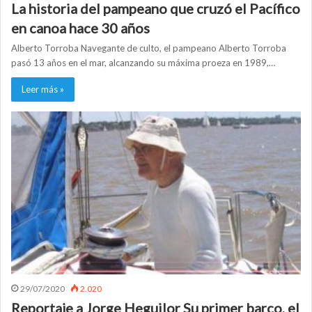
La historia del pampeano que cruzó el Pacífico
en canoa hace 30 años
Alberto Torroba Navegante de culto, el pampeano Alberto Torroba
pasó 13 años en el mar, alcanzando su máxima proeza en 1989,…
Leer más »
29/07/2020
2.020
Reportaje a Jorge Heguilor Su primer barco, el