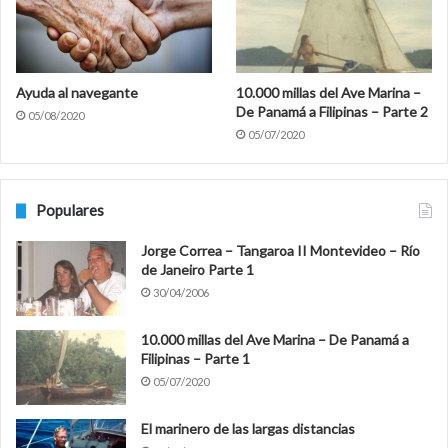
Ayuda al navegante
10.000 millas del Ave Marina –
De Panamá a Filipinas – Parte 2
05/08/2020
05/07/2020
Populares
Jorge Correa – Tangaroa II Montevideo – Río
de Janeiro Parte 1
30/04/2006
10.000 millas del Ave Marina – De Panamá a
Filipinas – Parte 1
05/07/2020
El marinero de las largas distancias