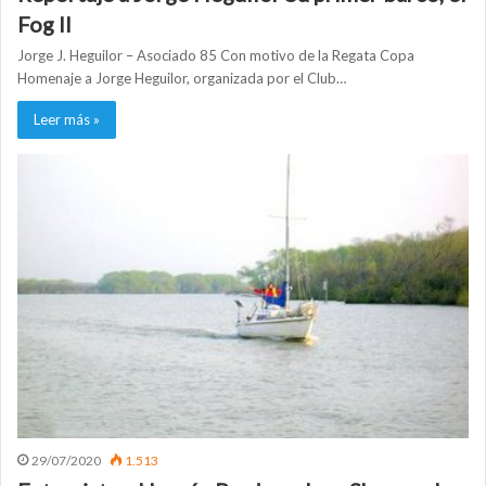
Fog II
Jorge J. Heguilor – Asociado 85 Con motivo de la Regata Copa
Homenaje a Jorge Heguilor, organizada por el Club…
Leer más »
29/07/2020
1.513