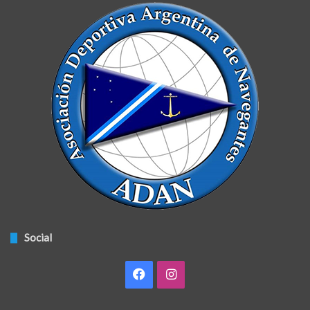
Social
Facebook
Instagram